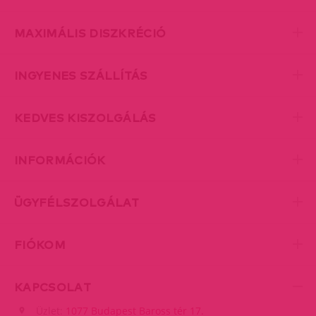
MAXIMÁLIS DISZKRÉCIÓ
INGYENES SZÁLLÍTÁS
KEDVES KISZOLGÁLÁS
INFORMÁCIÓK
ÜGYFÉLSZOLGÁLAT
FIÓKOM
KAPCSOLAT
Üzlet:
1077 Budapest Baross tér 17.