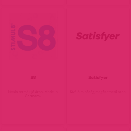
S8
Satisfyer
Kiváló termék jó áron. Made in
Kiváló minőség,megfizethető áron.
Germany.