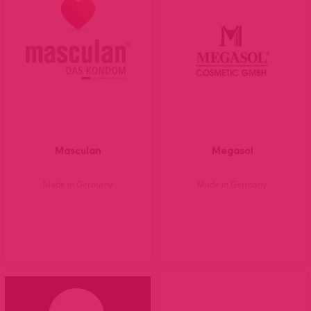
Masculan
Megasol
Made in Germany
Made in Germany.