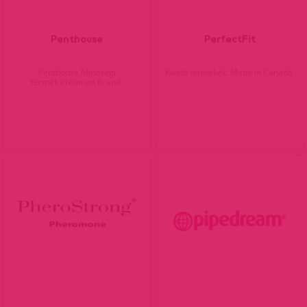
Penthouse
PerfectFit
Penthouse.Minőségi
Kiváló termékek. Made in Canada.
termék.Prémium Brand.