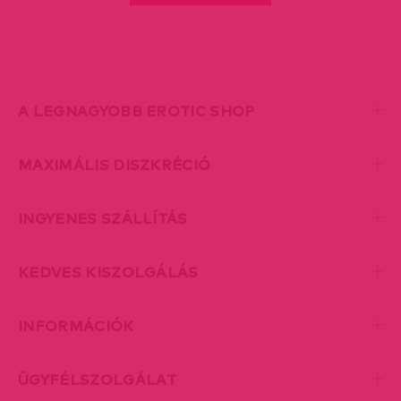
A LEGNAGYOBB EROTIC SHOP
MAXIMÁLIS DISZKRÉCIÓ
INGYENES SZÁLLÍTÁS
KEDVES KISZOLGÁLÁS
INFORMÁCIÓK
ÜGYFÉLSZOLGÁLAT