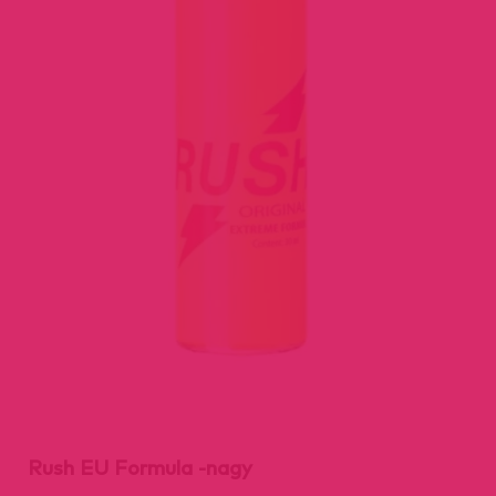
Rush EU Formula -nagy