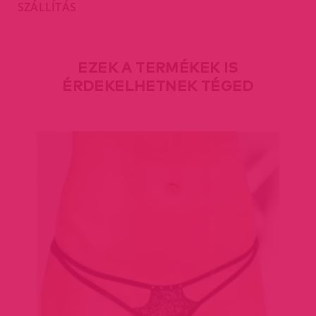
SZÁLLÍTÁS
EZEK A TERMÉKEK IS
ÉRDEKELHETNEK TÉGED